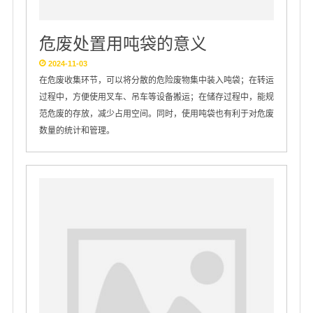
危废处置用吨袋的意义
2024-11-03
在危废收集环节，可以将分散的危险废物集中装入吨袋；在转运
过程中，方便使用叉车、吊车等设备搬运；在储存过程中，能规
范危废的存放，减少占用空间。同时，使用吨袋也有利于对危废
数量的统计和管理。