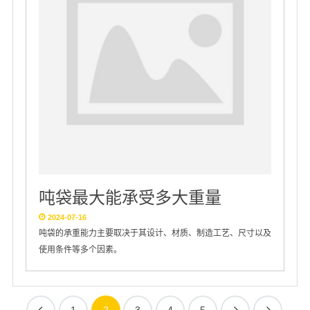
吨袋最大能承受多大重量
2024-07-16
吨袋的承重能力主要取决于其设计、材质、制造工艺、尺寸以及
使用条件等多个因素。
1
2
3
4
5