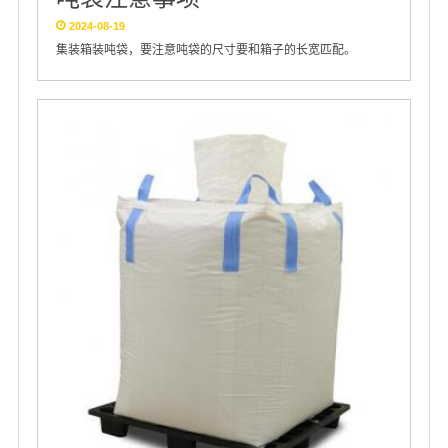
2024-08-19
集装箱装吨袋，要注意吨袋的尺寸要和箱子的长宽匹配。