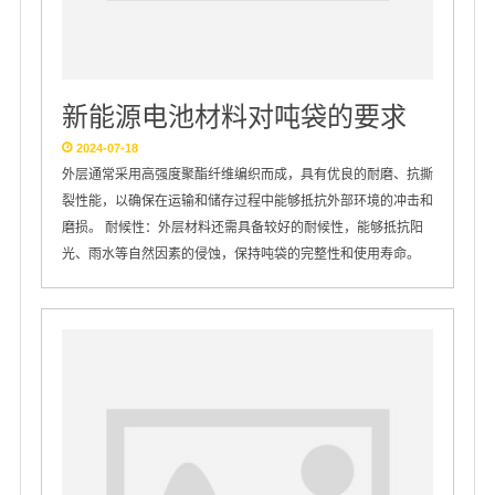
新能源电池材料对吨袋的要求
2024-07-18
外层通常采用高强度聚酯纤维编织而成，具有优良的耐磨、抗撕
裂性能，以确保在运输和储存过程中能够抵抗外部环境的冲击和
磨损。 耐候性：外层材料还需具备较好的耐候性，能够抵抗阳
光、雨水等自然因素的侵蚀，保持吨袋的完整性和使用寿命。