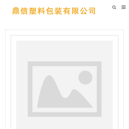
首页
关于我们
吨袋展示
吨袋设备
吨袋新闻
常见问题
在线留言
联系我们