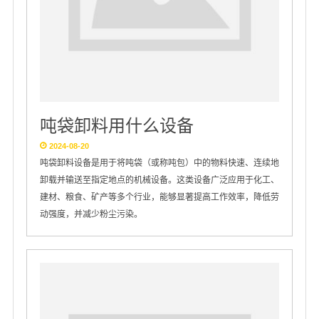
吨袋卸料用什么设备
2024-08-20
吨袋卸料设备是用于将吨袋（或称吨包）中的物料快速、连续地
卸载并输送至指定地点的机械设备。这类设备广泛应用于化工、
建材、粮食、矿产等多个行业，能够显著提高工作效率，降低劳
动强度，并减少粉尘污染。