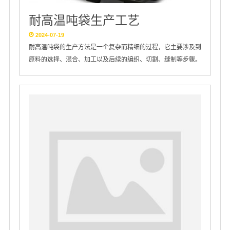
耐高温吨袋生产工艺
2024-07-19
耐高温吨袋的生产方法是一个复杂而精细的过程，它主要涉及到
原料的选择、混合、加工以及后续的编织、切割、缝制等步骤。