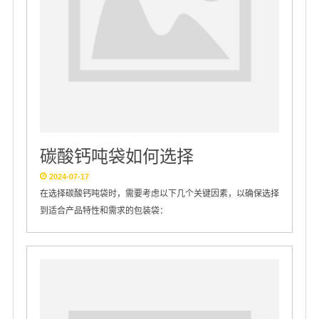
碳酸钙吨袋如何选择
2024-07-17
在选择碳酸钙吨袋时，需要考虑以下几个关键因素，以确保选择
到适合产品特性和需求的包装袋：