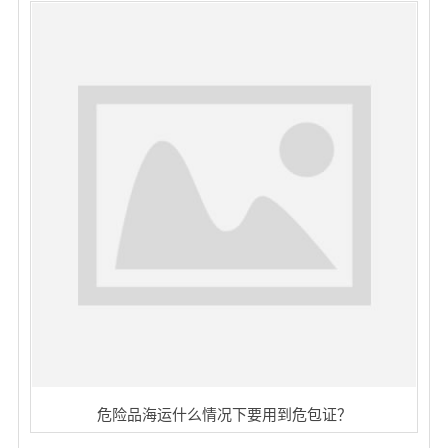
危险品海运什么情况下要用到危包证？