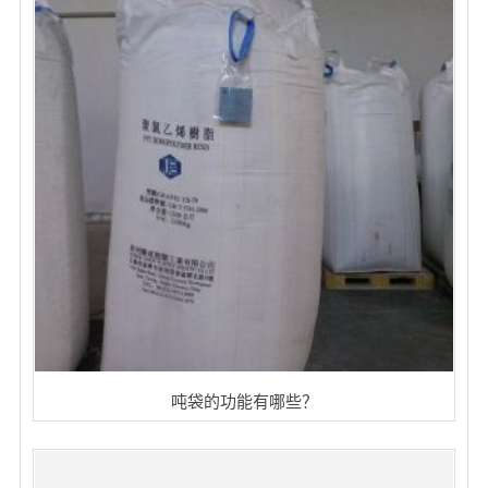
吨袋的功能有哪些？