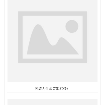
吨袋为什么要加棉条？