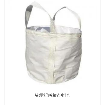
装钢球的吨包袋叫什么