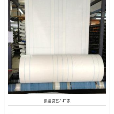
集装袋基布厂家