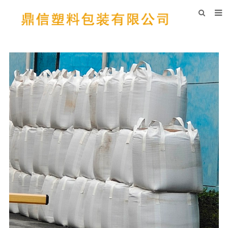
首页
关于我们
吨袋展示
吨袋设备
吨袋新闻
常见问题
在线留言
联系我们