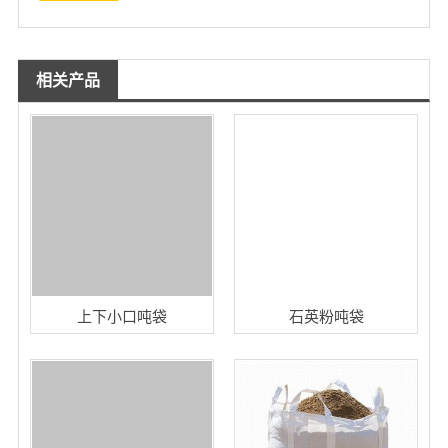
相关产品
上下小口吨袋
石英粉吨袋