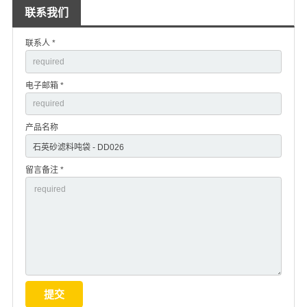
联系我们
联系人 *
电子邮箱 *
产品名称
留言备注 *