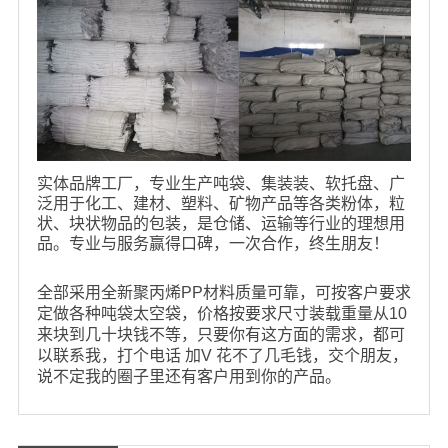
实体品牌工厂，专业生产吨袋、集装装、软托盘、广
泛用于化工、建材、塑料、矿物产品等各类粉体，粒
状、块状物品的包装，是仓储、运输等行业的理想用
品。专业与服务赢得口碑，一次合作，终生朋友！
全部采用全新聚丙烯PP材料质量可靠，可按客户要求
定做各种吨袋太空袋，价格按要求尺寸装载重量从10
来块到几十块钱不等，只要你有这方面的需求，都可
以联系我，打个电话 加V 花不了几毛钱，交个朋友，
说不定我的圈子里还有客户用到你的产品。